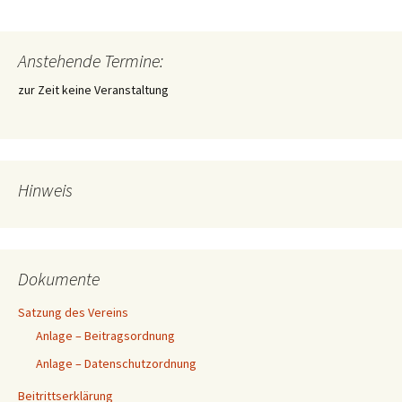
Anstehende Termine:
zur Zeit keine Veranstaltung
Hinweis
Dokumente
Satzung des Vereins
Anlage – Beitragsordnung
Anlage – Datenschutzordnung
Beitrittserklärung