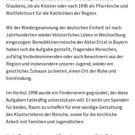
Glaubens, ob als Kloster oder nach 1945 als Pfarrkirche und
Wallfahrtsort für die Katholiken der Region.
Mit der Wiedergewinnung der deutschen Einheit ist nach
Jahrhunderten wieder klösterliches Leben in Wechselburg
eingezogen. Benediktinermönche der Abtei Ettal in Bayern
haben sich die Aufgabe gestellt, fragenden Menschen,
zufällig Vorbeikommenden oder auch Bewohnern aus der
Region und insbesondere unserer Jugend, wieder ein
geistliches Zuhause zu bieten, einen Ort der Ruhe und
Sinnfindung.
Im Herbst 1998 wurde ein Förderverein gegründet, der diese
Aufgaben tatkräftig unterstützen will. Er wirbt um Spenden
für beides, Raum zu schaffen für eine würdige Gestaltung
des Klosterlebens der Mönche, sowie für die kirchliche
Arbeit mit Familien und Jugendlichen.