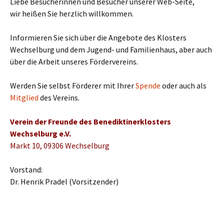
Liebe Besucherinnen und Besucher unserer Web-Seite,
wir heißen Sie herzlich willkommen.
Informieren Sie sich über die Angebote des Klosters
Wechselburg und dem Jugend- und Familienhaus, aber auch
über die Arbeit unseres Fördervereins.
Werden Sie selbst Förderer mit Ihrer
Spende
oder auch als
Mitglied
des Vereins.
Verein der Freunde des Benediktinerklosters
Wechselburg e.V.
Markt 10, 09306 Wechselburg
Vorstand:
Dr. Henrik Pradel (Vorsitzender)