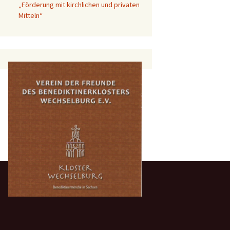
„Förderung mit kirchlichen und privaten
Mitteln“