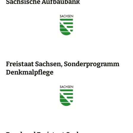
Sächsische Aufbaubank
Freistaat Sachsen, Sonderprogramm
Denkmalpflege