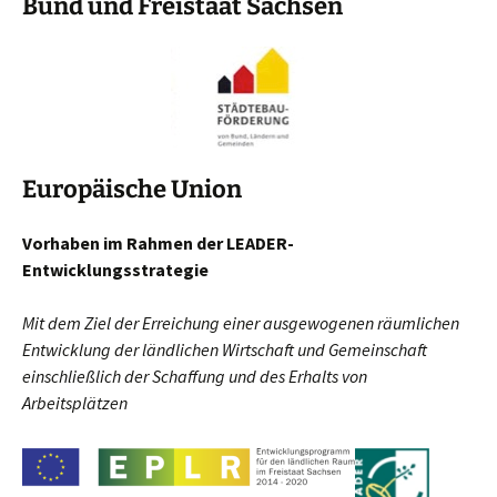
Bund und Freistaat Sachsen
Europäische Union
Vorhaben im Rahmen der LEADER-
Entwicklungsstrategie
Mit dem Ziel der Erreichung einer ausgewogenen räumlichen
Entwicklung der ländlichen Wirtschaft und Gemeinschaft
einschließlich der Schaffung und des Erhalts von
Arbeitsplätzen