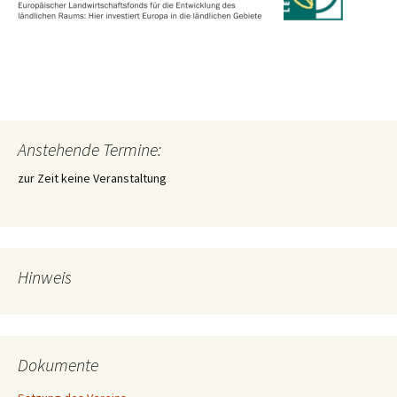
Anstehende Termine:
zur Zeit keine Veranstaltung
Hinweis
Dokumente