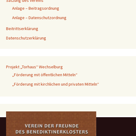
Satzung des Vereins
Anlage – Beitragsordnung
Anlage – Datenschutzordnung
Beitrittserklärung
Datenschutzerklärung
Projekt „Torhaus“ Wechselburg
„Förderung mit öffentlichen Mitteln“
„Förderung mit kirchlichen und privaten Mitteln“
Suchen